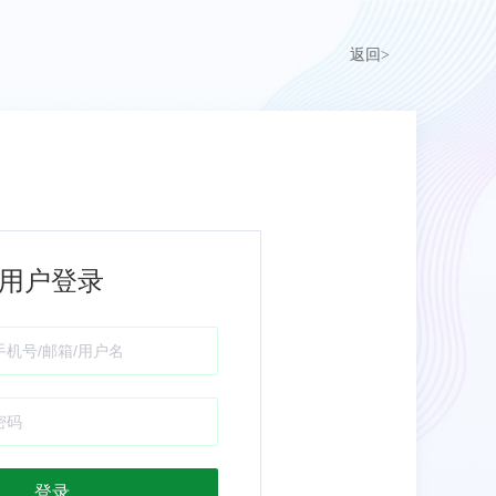
返回>
用户登录
登录