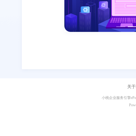
关于
小桃企业服务引擎eP
Pow