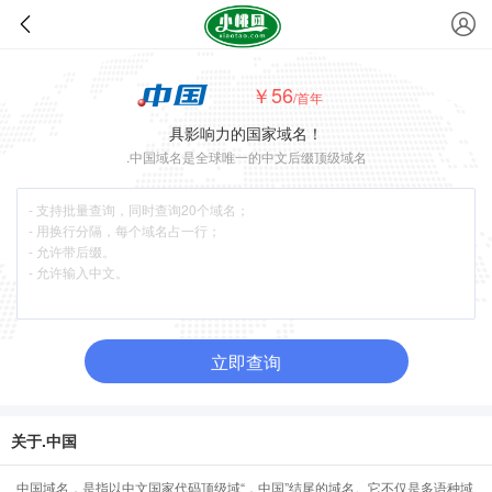
￥56
/首年
具影响力的国家域名！
.中国域名是全球唯一的中文后缀顶级域名
立即查询
关于.中国
中国域名，是指以中文国家代码顶级域“．中国”结尾的域名。它不仅是多语种域