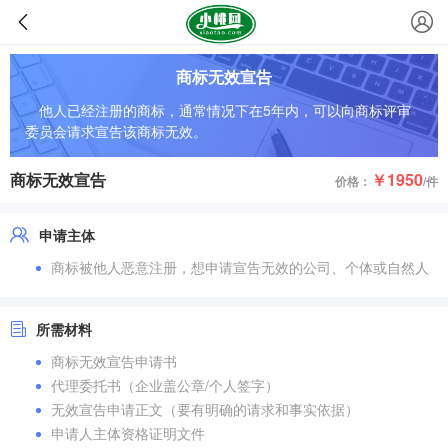
商标无效宣告
他人已经注册的商标，通常情况下在5年内，可以向商标评审
委员会请求宣告该商标无效。
商标无效宣告
￥1950
价格：
/件
申请主体
商标被他人恶意注册，想申请宣告无效的公司、个体或自然人
所需材料
商标无效宣告申请书
代理委托书（企业盖公章/个人签字）
无效宣告申请正文（要有明确的请求和事实依据）
申请人主体资格证明文件