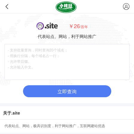
￥26
/首年
代表站点、网站，利于网站推广
立即查询
关于.site
代表站点、网站，极具识别度，利于网站推广，互联网建站优选